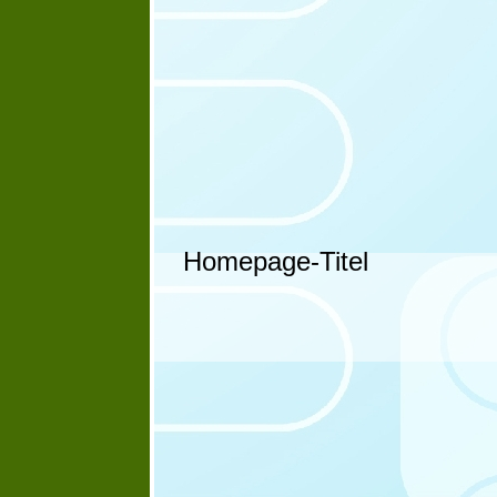
Homepage-Titel