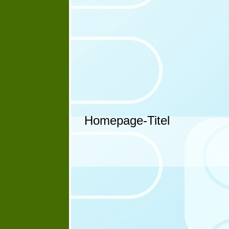
Homepage-Titel