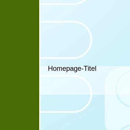
Homepage-Titel